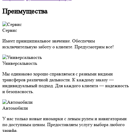
Преимущества
Сервис
Имеет принципиальное значение. Обеспечим
исключительную заботу о клиенте. Предусмотрим все!
Универсальность
Мы одинаково хорошо справляемся с разными видами
трансферов различной дальности. К каждому заказу —
индивидуальный подход. Для каждого клиента — надежность
и безопасность.
Автомобили
У нас только новые иномарки с левым рулем и навигаторами
по доступным ценам. Предоставляем услугу выбора любого
тарифа.