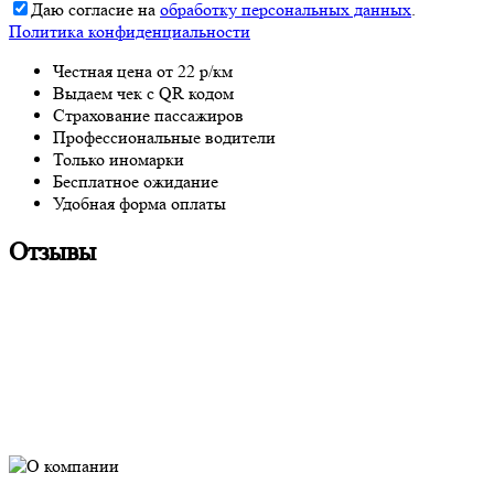
Даю согласие на
обработку персональных данных
.
Политика конфиденциальности
Честная цена от 22 р/км
Выдаем чек с QR кодом
Страхование пассажиров
Профессиональные водители
Только иномарки
Бесплатное ожидание
Удобная форма оплаты
Отзывы