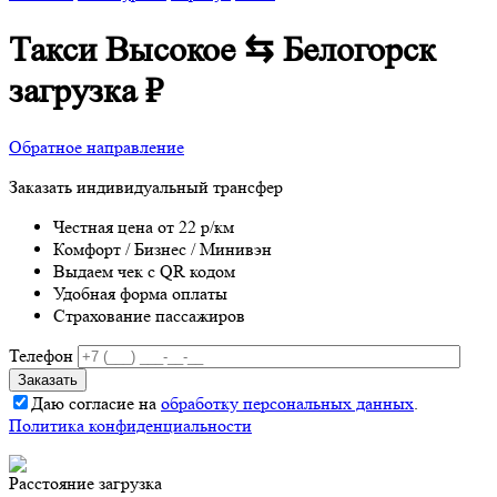
Такси Высокое ⇆ Белогорск
загрузка
₽
Обратное направление
Заказать индивидуальный трансфер
Честная цена от 22 р/км
Комфорт / Бизнес / Минивэн
Выдаем чек с QR кодом
Удобная форма оплаты
Страхование пассажиров
Телефон
Даю согласие на
обработку персональных данных
.
Политика конфиденциальности
Расстояние
загрузка