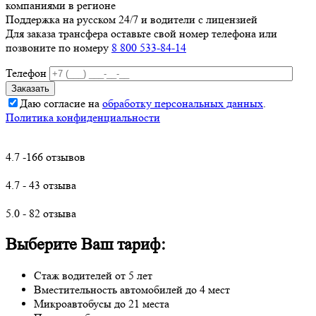
компаниями в регионе
Поддержка на русском 24/7 и водители с лицензией
Для заказа трансфера оставьте свой номер телефона
или
позвоните по номеру
8 800 533-84-14
Телефон
Даю согласие на
обработку персональных данных
.
Политика конфиденциальности
4.7 -166 отзывов
4.7 - 43 отзыва
5.0 - 82 отзыва
Выберите Ваш тариф:
Стаж водителей от 5 лет
Вместительность автомобилей до 4 мест
Микроавтобусы до 21 места