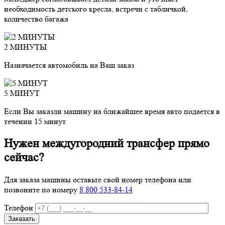
необходимость детского кресла, встречи с табличкой,
количество багажа
2 МИНУТЫ
Назначается автомобиль на Ваш заказ
5 МИНУТ
Если Вы заказли машину на ближайшее время авто подается в
течении 15 минут
Нужен междугородний трансфер прямо
сейчас?
Для заказа машины оставьте свой номер телефона
или
позвоните по номеру
8 800 533-84-14
Телефон