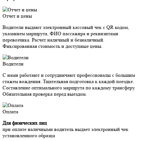
Отчет и цены
Водители выдают электронный кассовый чек с QR кодом,
указанием маршрута, ФИО пассажира и реквизитами
перевозчика. Расчет наличный и безналичный.
Фиксированная стоимость и доступные цены.
Водители
С нами работают и сотрудничают профессионалы с большим
стажем вождения. Тщательная подготовка к каждой поездке.
Составление оптимального маршрута по каждому трансферу.
Обязательная проверка перед выездом.
Оплата
Для физических лиц
при оплате наличными водитель выдает электронный чек
установленного образца