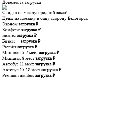
Довезем за
загрузка
Скидка на междугородний заказ!
Цены на поездку в одну сторону Белогорск
Эконом
загрузка ₽
Комфорт
загрузка ₽
Бизнес
загрузка ₽
Бизнес +
загрузка ₽
Premier
загрузка ₽
Минивэн 5-7 мест
загрузка ₽
Минивэн 8 мест
загрузка ₽
Автобус 11 мест
загрузка ₽
Автобус 15-18 мест
загрузка ₽
Premium minibus
загрузка ₽