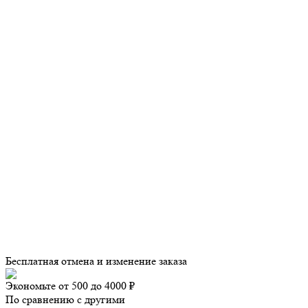
Бесплатная отмена и изменение заказа
Экономьте от 500 до 4000 ₽
По сравнению с другими