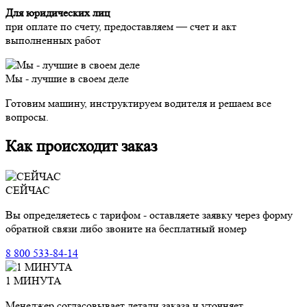
Для юридических лиц
при оплате по счету, предоставляем — счет и акт
выполненных работ
Мы - лучшие в своем деле
Готовим машину, инструктируем водителя и решаем все
вопросы.
Как происходит заказ
СЕЙЧАС
Вы определяетесь с тарифом - оставляете заявку через форму
обратной связи либо звоните на бесплатный номер
8 800 533-84-14
1 МИНУТА
Менеджер согласовывает детали заказа и уточняет