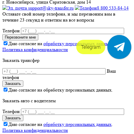
г. Новосибирск, улица Саратовская, дом 14
support@sky-transfer.ru
8 800 533-84-14
Оставьте свой номер телефона, и мы перезвоним вам в
течение 23 секунд и ответим на все вопросы
Телефон
Даю согласие на
обработку персональных данных
.
Telegram
Политика конфиденциальности
Заказать трансфер
Ваш
телефон
Даю согласие на обработку персональных данных.
Заказать авто с водителем
Телефон
Даю согласие на
обработку персональных данных
.
Политика конфиденциальности