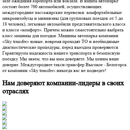
зале ожидания аэропорта или вокзала. В нашем автопарке
состоят более 700 автомобилей, осуществляющих
междугородние пассажирские перевозки: комфортабельные
микроавтобусы и минивэны (для групповых поездок от 5 до
18 человек), легковые автомобили представительского класса
и класса «комфорт». Причем можно самостоятельно выбрать
класс машины для поездки. Машины автопарка компании
«Sky transfer» новые, вовремя проходят ТО и необходимые
диагностические процедуры, перед выездом проверяются.
Гарантируем надежность нашего транспорта и безопасную
поездку. Мы знаем, что вы нам доверяете. Мы ценим ваше
доверие. Междугороднее такси-трансфер Высокое - Белогорск
от компании «Sky transfer» никогда вас не подведет!
Нам доверяют компании-лидеры в своих
отраслях