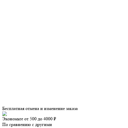
Бесплатная отмена и изменение заказа
Экономьте от 500 до 4000 ₽
По сравнению с другими