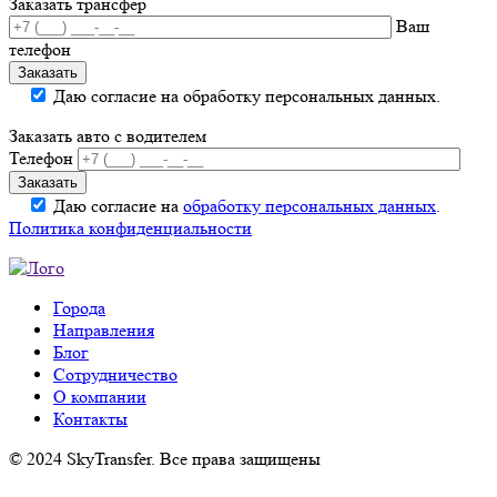
Заказать трансфер
Ваш
телефон
Даю согласие на обработку персональных данных.
Заказать авто с водителем
Телефон
Даю согласие на
обработку персональных данных
.
Политика конфиденциальности
Города
Направления
Блог
Сотрудничество
О компании
Контакты
© 2024 SkyTransfer. Все права защищены