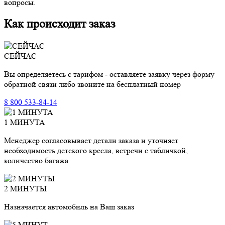
вопросы.
Как происходит заказ
СЕЙЧАС
Вы определяетесь с тарифом - оставляете заявку через форму
обратной связи либо звоните на бесплатный номер
8 800 533-84-14
1 МИНУТА
Менеджер согласовывает детали заказа и уточняет
необходимость детского кресла, встречи с табличкой,
количество багажа
2 МИНУТЫ
Назначается автомобиль на Ваш заказ