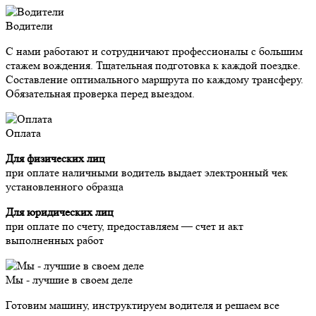
Водители
С нами работают и сотрудничают профессионалы с большим
стажем вождения. Тщательная подготовка к каждой поездке.
Составление оптимального маршрута по каждому трансферу.
Обязательная проверка перед выездом.
Оплата
Для физических лиц
при оплате наличными водитель выдает электронный чек
установленного образца
Для юридических лиц
при оплате по счету, предоставляем — счет и акт
выполненных работ
Мы - лучшие в своем деле
Готовим машину, инструктируем водителя и решаем все