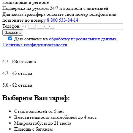
компаниями в регионе
Поддержка на русском 24/7 и водители с лицензией
Для заказа трансфера оставьте свой номер телефона
или
позвоните по номеру
8 800 533-84-14
Телефон
Даю согласие на
обработку персональных данных
.
Политика конфиденциальности
4.7 -166 отзывов
4.7 - 43 отзыва
5.0 - 82 отзыва
Выберите Ваш тариф:
Стаж водителей от 5 лет
Вместительность автомобилей до 4 мест
Микроавтобусы до 21 места
Помощь с багажем