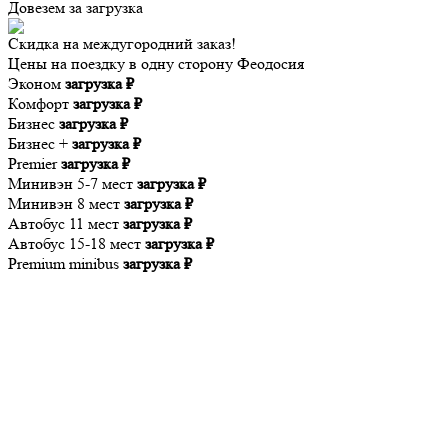
Довезем за
загрузка
Скидка на междугородний заказ!
Цены на поездку в одну сторону Феодосия
Эконом
загрузка ₽
Комфорт
загрузка ₽
Бизнес
загрузка ₽
Бизнес +
загрузка ₽
Premier
загрузка ₽
Минивэн 5-7 мест
загрузка ₽
Минивэн 8 мест
загрузка ₽
Автобус 11 мест
загрузка ₽
Автобус 15-18 мест
загрузка ₽
Premium minibus
загрузка ₽