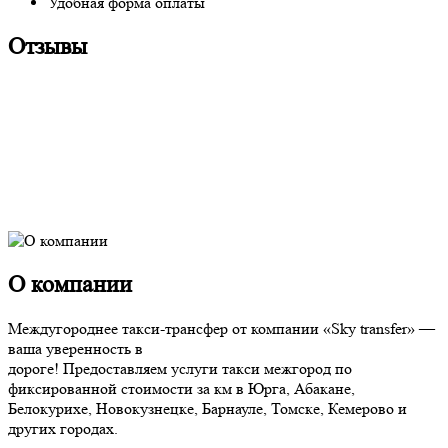
Удобная форма оплаты
Отзывы
О компании
Междугороднее такси-трансфер от компании «Sky transfer» —
ваша уверенность в
дороге! Предоставляем услуги такси межгород по
фиксированной стоимости за км в Юрга, Абакане,
Белокурихе, Новокузнецке, Барнауле, Томске, Кемерово и
других городах.