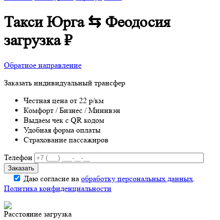
Такси Юрга ⇆ Феодосия
загрузка
₽
Обратное направление
Заказать индивидуальный трансфер
Честная цена от 22 р/км
Комфорт / Бизнес / Минивэн
Выдаем чек с QR кодом
Удобная форма оплаты
Страхование пассажиров
Телефон
Даю согласие на
обработку персональных данных
.
Политика конфиденциальности
Расстояние
загрузка