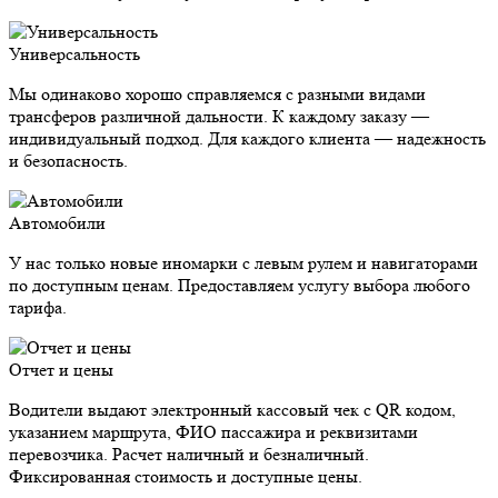
Универсальность
Мы одинаково хорошо справляемся с разными видами
трансферов различной дальности. К каждому заказу —
индивидуальный подход. Для каждого клиента — надежность
и безопасность.
Автомобили
У нас только новые иномарки с левым рулем и навигаторами
по доступным ценам. Предоставляем услугу выбора любого
тарифа.
Отчет и цены
Водители выдают электронный кассовый чек с QR кодом,
указанием маршрута, ФИО пассажира и реквизитами
перевозчика. Расчет наличный и безналичный.
Фиксированная стоимость и доступные цены.