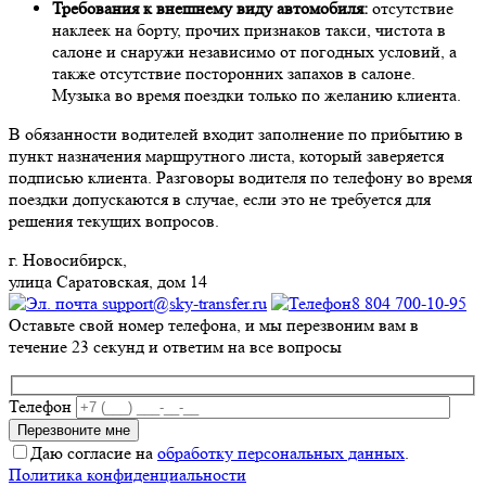
Требования к внешнему виду автомобиля:
отсутствие
наклеек на борту, прочих признаков такси, чистота в
салоне и снаружи независимо от погодных условий, а
также отсутствие посторонних запахов в салоне.
Музыка во время поездки только по желанию клиента.
В обязанности водителей входит заполнение по прибытию в
пункт назначения маршрутного листа, который заверяется
подписью клиента. Разговоры водителя по телефону во время
поездки допускаются в случае, если это не требуется для
решения текущих вопросов.
г. Новосибирск,
улица Саратовская, дом 14
support@sky-transfer.ru
8 804 700-10-95
Оставьте свой номер телефона, и мы перезвоним вам в
течение 23 секунд и ответим на все вопросы
Телефон
Даю согласие на
обработку персональных данных
.
Политика конфиденциальности