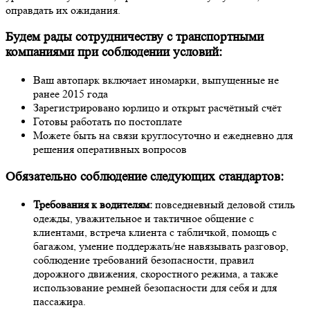
оправдать их ожидания.
Будем рады сотрудничеству с транспортными
компаниями при соблюдении условий:
Ваш автопарк включает иномарки, выпущенные не
ранее 2015 года
Зарегистрировано юрлицо и открыт расчётный счёт
Готовы работать по постоплате
Можете быть на связи круглосуточно и ежедневно для
решения оперативных вопросов
Обязательно соблюдение следующих стандартов:
Требования к водителям:
повседневный деловой стиль
одежды, уважительное и тактичное общение с
клиентами, встреча клиента с табличкой, помощь с
багажом, умение поддержать/не навязывать разговор,
соблюдение требований безопасности, правил
дорожного движения, скоростного режима, а также
использование ремней безопасности для себя и для
пассажира.