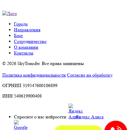
Города
Направления
Блог
Сотрудничество
О компании
Контакты
© 2026 SkyTransfer. Все права защищены
Политика конфиденциальности
Согласие на обработку
ОГРНИП 319547600106899
ИНН 540619900408
Спросите о нас нейросети:
Яндекс Алиса